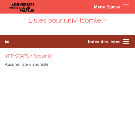
Menu Sympa
Listes pour univ-fcomte.fr
Index des listes
UFR STAPS / Scolarité
Aucune liste disponible