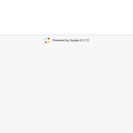
Powered by Sympa 6.2.72