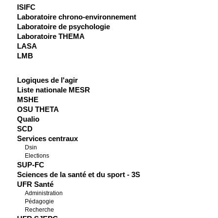
ISIFC
Laboratoire chrono-environnement
Laboratoire de psychologie
Laboratoire THEMA
LASA
LMB
Logiques de l'agir
Liste nationale MESR
MSHE
OSU THETA
Qualio
SCD
Services centraux
Dsin
Elections
SUP-FC
Sciences de la santé et du sport - 3S
UFR Santé
Administration
Pédagogie
Recherche