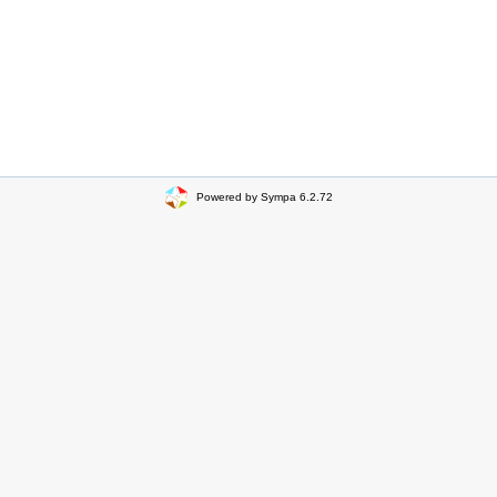
Powered by Sympa 6.2.72