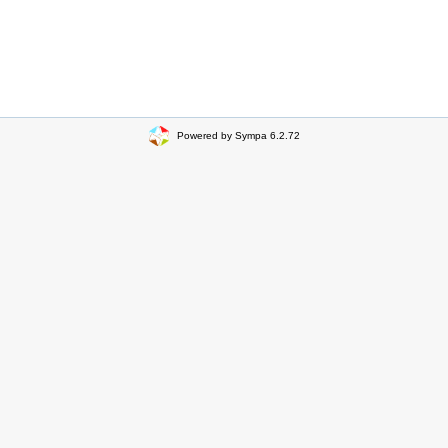
Powered by Sympa 6.2.72