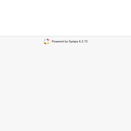
Powered by Sympa 6.2.72