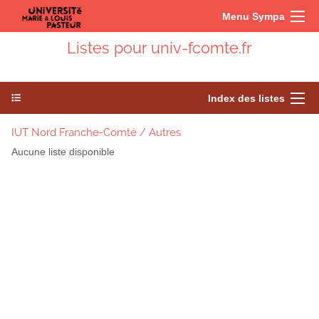
Menu Sympa
Listes pour univ-fcomte.fr
Index des listes
IUT Nord Franche-Comté / Autres
Aucune liste disponible