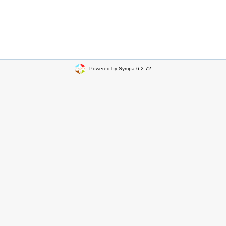
Powered by Sympa 6.2.72