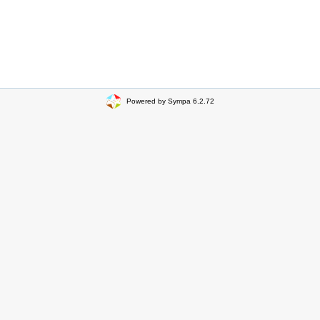
Powered by Sympa 6.2.72